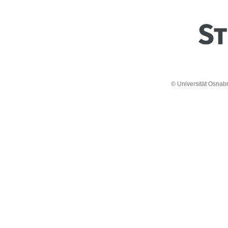
© Universität Osnab